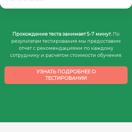
Прохождение теста занимает 5-7 минут.
По
результатам тестирования мы предоставим
отчет с рекомендациями по каждому
сотруднику и расчетом стоимости обучения.
УЗНАТЬ ПОДРОБНЕЕ О
ТЕСТИРОВАНИИ