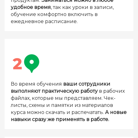
продуктам.
Заниматься можно в любое
удобное время
, так как уроки в записи,
обучение комфортно включить в
ежедневное расписание.
Во время обучения
ваши сотрудники
выполняют практическую работу
в рабочих
файлах, которые мы представляем. Чек-
листы, схемы и памятки из материалов
курса можно скачать и распечатать.
А новые
навыки сразу же применять в работе.