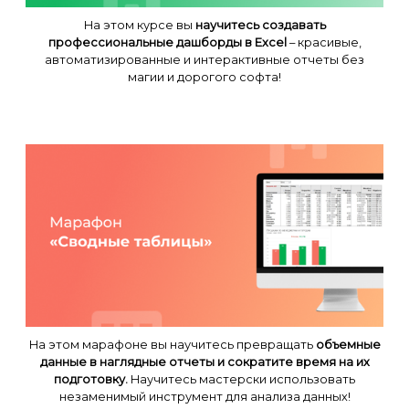
На этом курсе вы
научитесь создавать
профессиональные дашборды в Excel
– красивые,
автоматизированные и интерактивные отчеты без
магии и дорогого софта!
На этом марафоне вы научитесь превращать
объемные
данные в наглядные отчеты и сократите время на их
подготовку.
Научитесь мастерски использовать
незаменимый инструмент для анализа данных!