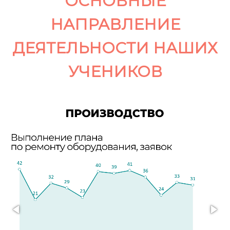
ОСНОВНЫЕ
НАПРАВЛЕНИЕ
ДЕЯТЕЛЬНОСТИ НАШИХ
УЧЕНИКОВ