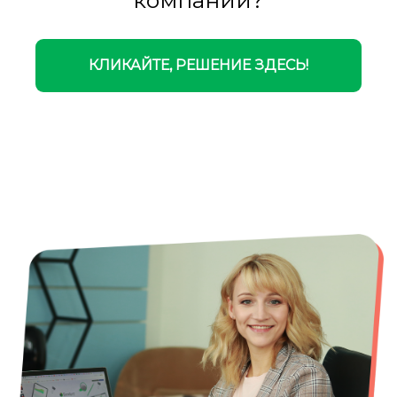
КЛИКАЙТЕ, РЕШЕНИЕ ЗДЕСЬ!