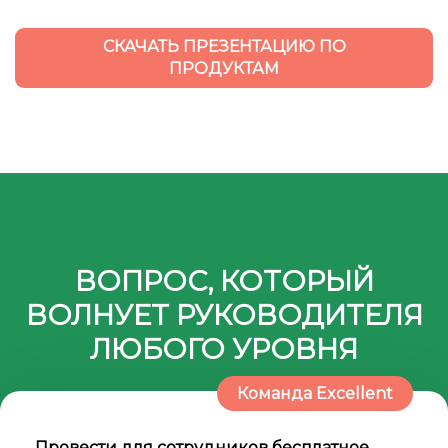
СКАЧАТЬ ПРЕЗЕНТАЦИЮ ПО
ПРОДУКТАМ
Ссылка на это место страницы:
#programma
ВОПРОС, КОТОРЫЙ
ВОЛНУЕТ РУКОВОДИТЕЛЯ
ЛЮБОГО УРОВНЯ
Команда Excellent
Провести для сотрудников бесплатное