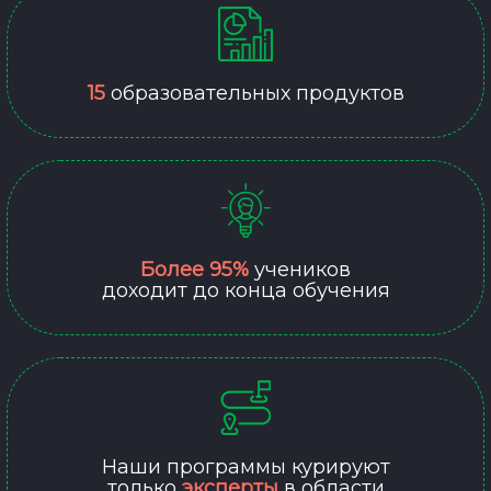
15
образовательных продуктов
Более 95%
учеников
доходит до конца обучения
Наши программы курируют
только
эксперты
в области