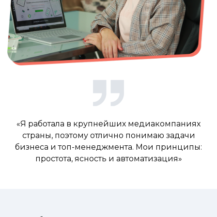
«Я работала в крупнейших медиакомпаниях
страны, поэтому отлично понимаю задачи
бизнеса и топ-менеджмента. Мои принципы:
простота, ясность и автоматизация»