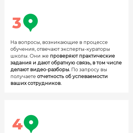
На вопросы, возникающие в процессе
обучения, отвечают эксперты-кураторы
школы. Они же
проверяют практические
задания и дают обратную связь, в том числе
делают видео-разборы.
По запросу вы
получаете
отчетность об успеваемости
ваших сотрудников.