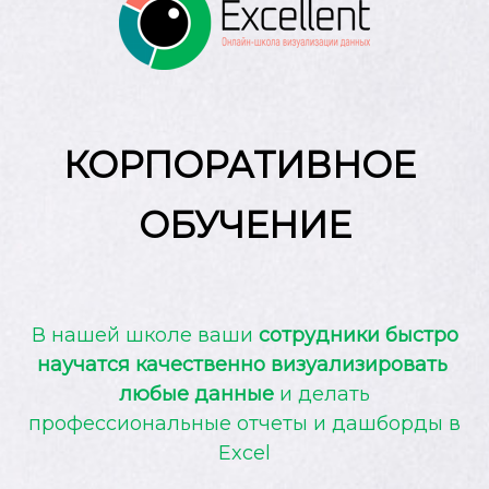
КОРПОРАТИВНОЕ
ОБУЧЕНИЕ
В нашей школе ваши
сотрудники быстро
научатся качественно визуализировать
любые данные
и делать
профессиональные отчеты и дашборды в
Excel