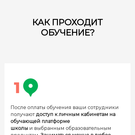
КАК ПРОХОДИТ
ОБУЧЕНИЕ?
После оплаты обучения ваши сотрудники
получают
доступ к личным кабинетам на
обучающей платформе
школы
и выбранным образовательным