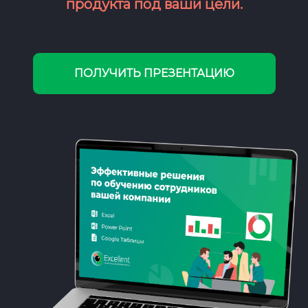
продукта под ваши цели.
ПОЛУЧИТЬ ПРЕЗЕНТАЦИЮ