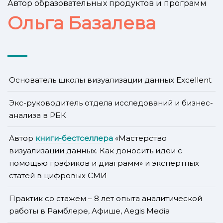
Автор образовательных продуктов и программ
Ольга Базалева
Основатель школы
визуализации данных Excellent
Экс-руководитель отдела исследований и бизнес-
анализа в РБК
Автор
книги-бестселлера
«Мастерство
визуализации данных. Как доносить идеи с
помощью графиков и диаграмм» и экспертных
статей в цифровых СМИ
Практик со стажем – 8 лет опыта аналитической
работы в Рамблере, Афише, Aegis Media