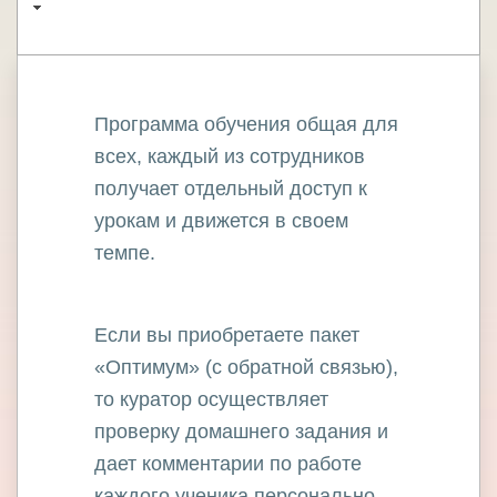
групповые обучения?
Программа обучения общая для
всех, каждый из сотрудников
получает отдельный доступ к
урокам и движется в своем
темпе.
Если вы приобретаете пакет
«Оптимум» (с обратной связью),
то куратор осуществляет
проверку домашнего задания и
дает комментарии по работе
каждого ученика персонально.