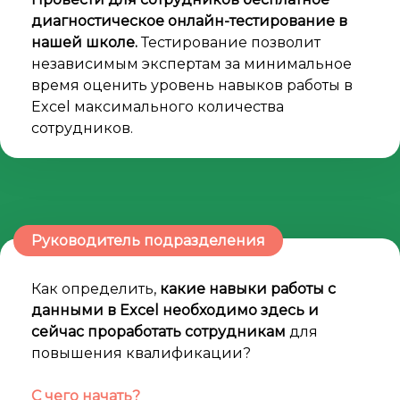
диагностическое онлайн-тестирование в
нашей школе.
Тестирование позволит
независимым экспертам за минимальное
время оценить уровень навыков работы в
Excel максимального количества
сотрудников.
Руководитель подразделения
Как определить,
какие навыки работы с
данными в Excel необходимо здесь и
сейчас проработать сотрудникам
для
повышения квалификации?
С чего начать?