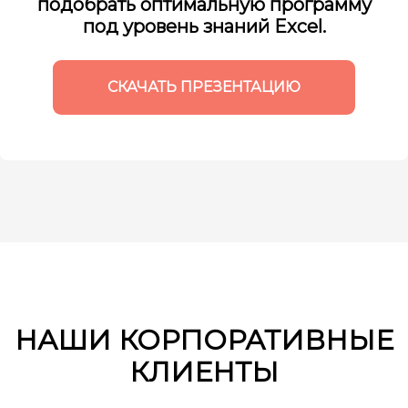
подобрать оптимальную программу
под уровень знаний Excel.
СКАЧАТЬ ПРЕЗЕНТАЦИЮ
НАШИ КОРПОРАТИВНЫЕ
КЛИЕНТЫ