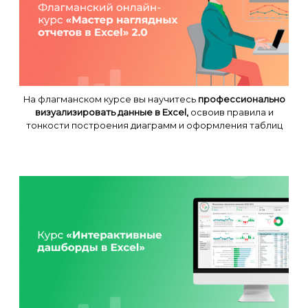
На флагманском курсе вы научитесь
профессионально
визуализировать данные в Excel,
освоив правила и
тонкости построения диаграмм и оформления таблиц