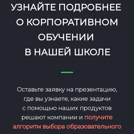
УЗНАЙТЕ ПОДРОБНЕЕ
О КОРПОРАТИВНОМ
ОБУЧЕНИИ
В НАШЕЙ ШКОЛЕ
Оставьте заявку на презентацию,
где вы
узнаете, какие задачи
с помощью наших продуктов
решают компании и
получите
алгоритм
выбора образовательного