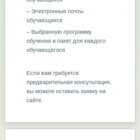
– Электронные почты
обучающихся
– Выбранную программу
обучения и пакет для каждого
обучающегося
Если вам требуется
предварительная консультация,
вы можете оставить заявку на
сайте.
2. Хочу обучить свой отдел. Как проходят