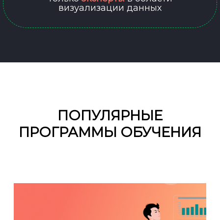
визуализации данных
Ссылка на это место страницы:
#scroll
ПОПУЛЯРНЫЕ
ПРОГРАММЫ ОБУЧЕНИЯ