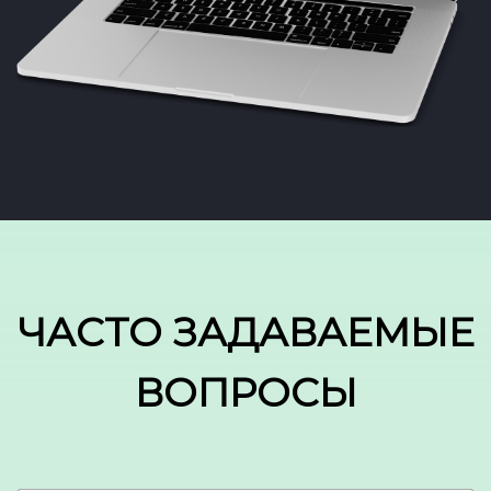
ЧАСТО ЗАДАВАЕМЫЕ
ВОПРОСЫ