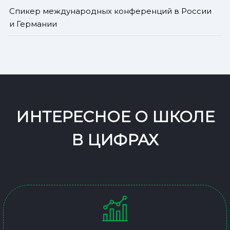
Спикер международных конференций в России
и Германии
ИНТЕРЕСНОЕ О ШКОЛЕ
В ЦИФРАХ