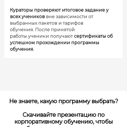
Кураторы проверяют итоговое задание у
всех учеников
вне зависимости от
выбранных пакетов и тарифов
обучения. После принятой
работы ученики получают
сертификаты об
успешном прохождении программы
обучения.
Не знаете, какую программу выбрать?
Скачивайте презентацию по
корпоративному обучению, чтобы