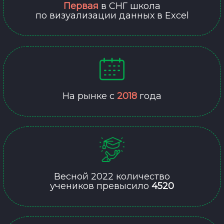
Первая
в СНГ школа
по визуализации данных в Excel
На рынке с
2018
года
Весной 2022 количество
учеников превысило
4520