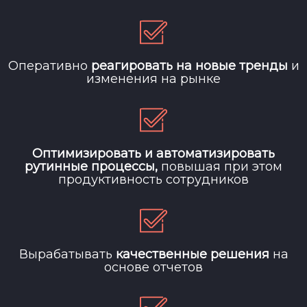
Оперативно
реагировать на новые тренды
и
изменения на рынке
Оптимизировать и автоматизировать
рутинные процессы,
повышая при этом
продуктивность сотрудников
Вырабатывать
качественные решения
на
основе отчетов