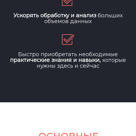
Ускорять обработку и анализ
больших
объемов данных
Быстро приобретать необходимые
практические знания и навыки,
которые
нужны здесь и сейчас