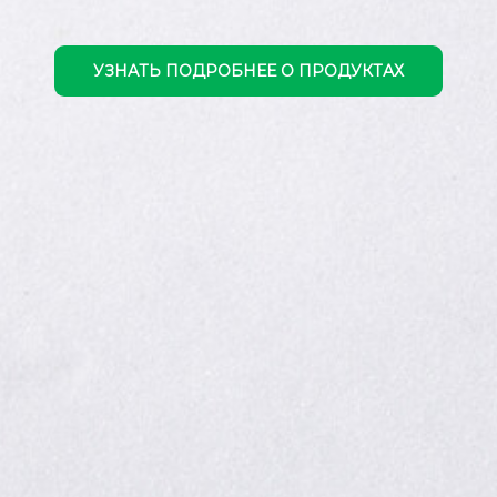
УЗНАТЬ ПОДРОБНЕЕ О ПРОДУКТАХ