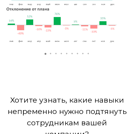
Хотите узнать, какие навыки
непременно нужно подтянуть
сотрудникам вашей
компании?