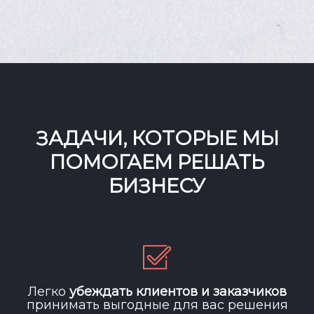
ЗАДАЧИ, КОТОРЫЕ МЫ
ПОМОГАЕМ РЕШАТЬ
БИЗНЕСУ
Легко
убеждать клиентов и заказчиков
принимать выгодные для вас решения